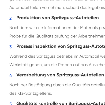
Automobil teilen vornehmen, sobald das Ergebnis n
Produktion von Spritzguss-Autoteilen
Nachdem wir alle Informationen der Materials pez
Probe für die Qualitäts prüfung der Arbeitnehmer
Prozess inspektion von Spritzguss-Autot
Während des Spritzguss betriebs im Automobil wer
Werkstatt gehen, um die Proben auf das Aussehen
Verarbeitung von Spritzguss-Autoteilen
Nach der Bestätigung durch die Qualitäts abteil
des Kfz-Spritzgießens.
Qualitäts kontrolle von Spritzguss-Autot