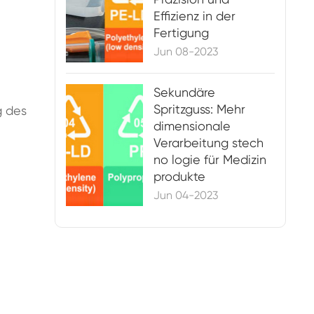
Effizienz in der
Fertigung
Jun 08-2023
Sekundäre
Spritzguss: Mehr
g des
dimensionale
Verarbeitung stech
no logie für Medizin
produkte
Jun 04-2023