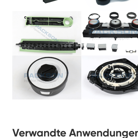
Verwandte Anwendungen 