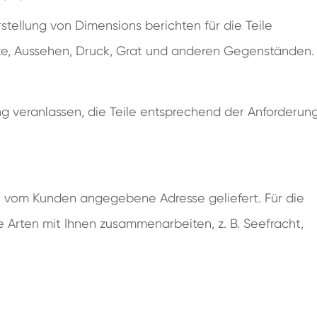
rstellung von Dimensions berichten für die Teile
ke, Aussehen, Druck, Grat und anderen Gegenständen.
ng veranlassen, die Teile entsprechend der Anforderun
ie vom Kunden angegebene Adresse geliefert. Für die
 Arten mit Ihnen zusammenarbeiten, z. B. Seefracht,