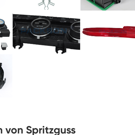
von Spritzguss