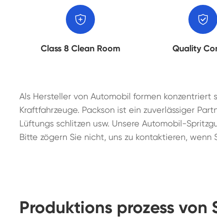


Class 8 Clean Room
Quality Co
Als Hersteller von Automobil formen konzentriert 
Kraftfahrzeuge. Packson ist ein zuverlässiger Partn
Lüftungs schlitzen usw. Unsere Automobil-Spritzg
Bitte zögern Sie nicht, uns zu kontaktieren, wenn 
Produktions prozess von 