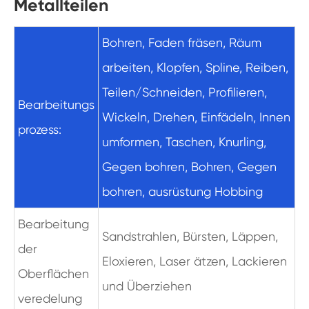
Metallteilen
Bohren, Faden fräsen, Räum
arbeiten, Klopfen, Spline, Reiben,
Teilen/Schneiden, Profilieren,
Bearbeitungs
Wickeln, Drehen, Einfädeln, Innen
prozess:
umformen, Taschen, Knurling,
Gegen bohren, Bohren, Gegen
bohren, ausrüstung Hobbing
Bearbeitung
Sandstrahlen, Bürsten, Läppen,
der
Eloxieren, Laser ätzen, Lackieren
Oberflächen
und Überziehen
veredelung