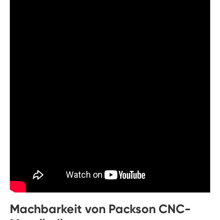
Machbarkeit von Packson CNC-