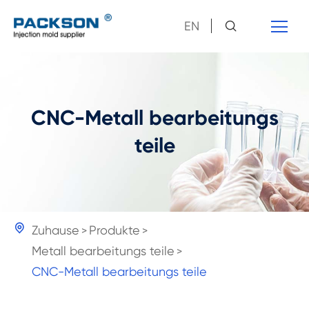
EN
CNC-Metall bearbeitungs
teile

Zuhause
Produkte
Metall bearbeitungs teile
CNC-Metall bearbeitungs teile