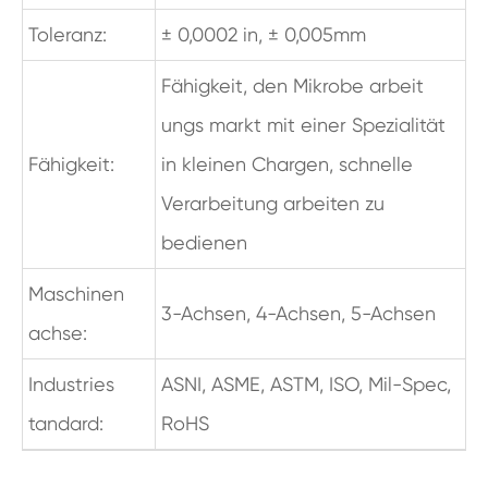
Toleranz:
± 0,0002 in, ± 0,005mm
Fähigkeit, den Mikrobe arbeit
ungs markt mit einer Spezialität
Fähigkeit:
in kleinen Chargen, schnelle
Verarbeitung arbeiten zu
bedienen
Maschinen
3-Achsen, 4-Achsen, 5-Achsen
achse:
Industries
ASNI, ASME, ASTM, ISO, Mil-Spec,
tandard:
RoHS