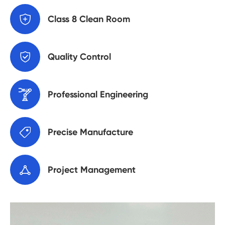

Class 8 Clean Room

Quality Control

Professional Engineering

Precise Manufacture

Project Management