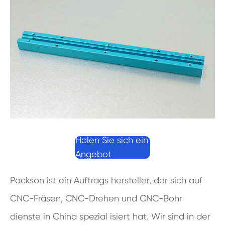
Holen Sie sich ein
Angebot
Packson ist ein Auftrags hersteller, der sich auf
CNC-Fräsen, CNC-Drehen und CNC-Bohr
dienste in China spezial isiert hat. Wir sind in der