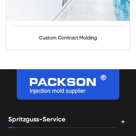
Custom Contract Molding
Spritzguss-Service