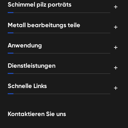
Schimmel pilz porträts
Metall bearbeitungs teile
Anwendung
Dienstleistungen
Schnelle Links
Kontaktieren Sie uns