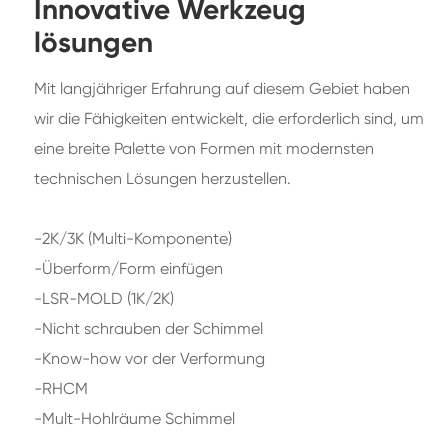
Innovative Werkzeug
lösungen
Mit langjähriger Erfahrung auf diesem Gebiet haben
wir die Fähigkeiten entwickelt, die erforderlich sind, um
eine breite Palette von Formen mit modernsten
technischen Lösungen herzustellen.
-2K/3K (Multi-Komponente)
-Überform/Form einfügen
-LSR-MOLD (1K/2K)
-Nicht schrauben der Schimmel
-Know-how vor der Verformung
-RHCM
-Mult-Hohlräume Schimmel