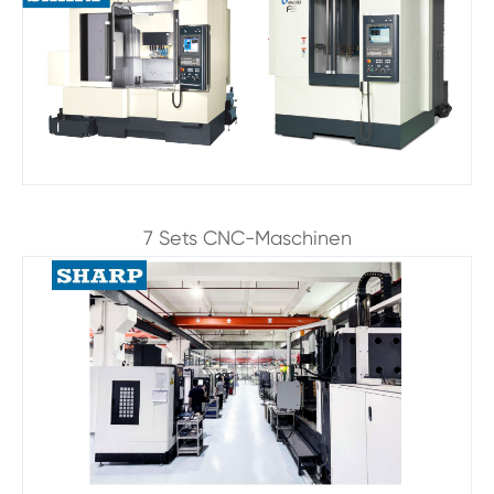
7 Sets CNC-Maschinen