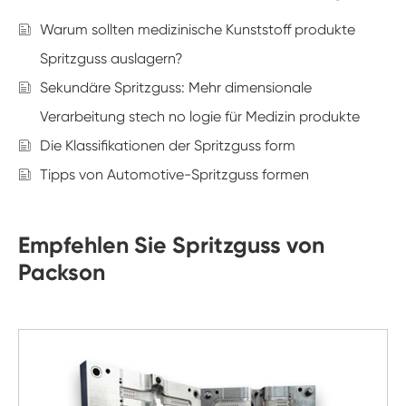
Warum sollten medizinische Kunststoff produkte
Spritzguss auslagern?
Sekundäre Spritzguss: Mehr dimensionale
Verarbeitung stech no logie für Medizin produkte
Die Klassifikationen der Spritzguss form
Tipps von Automotive-Spritzguss formen
Empfehlen Sie Spritzguss von
Packson