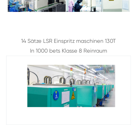
14 Sätze LSR Einspritz maschinen 130T
In 1000 bets Klasse 8 Reinraum