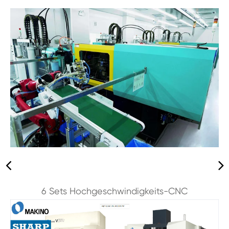
6 Sets Hochgeschwindigkeits-CNC