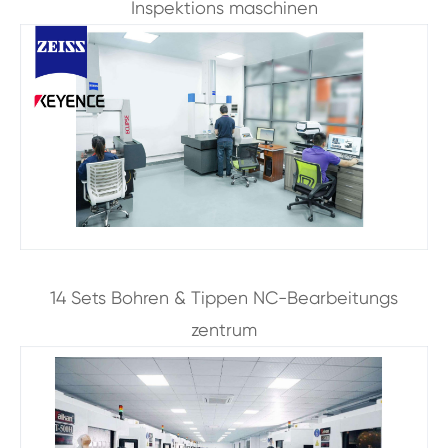
Inspektions maschinen
14 Sets Bohren & Tippen NC-Bearbeitungs
zentrum