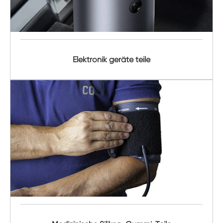
Elektronik geräte teile