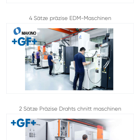
4 Sätze präzise EDM-Maschinen
2 Sätze Präzise Drahts chnitt maschinen