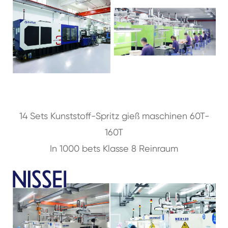
14 Sets Kunststoff-Spritz gieß maschinen 60T-
160T
In 1000 bets Klasse 8 Reinraum