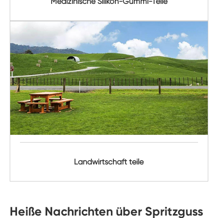
Medizinische Silikon-Gummi-Teile
Landwirtschaft teile
Heiße Nachrichten über Spritzguss