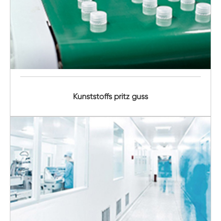
Kunststoffs pritz guss