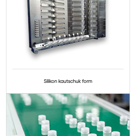
Silikon kautschuk form