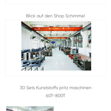
Blick auf den Shop Schimmel
30 Sets Kunststoffs pritz maschinen
60T-800T