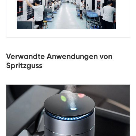
Verwandte Anwendungen von
Spritzguss