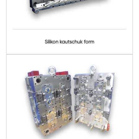
Silikon kautschuk form