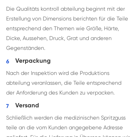
Die Qualitäts kontroll abteilung beginnt mit der
Erstellung von Dimensions berichten für die Teile
entsprechend den Themen wie Größe, Härte,
Dicke, Aussehen, Druck, Grat und anderen
Gegenständen.
Verpackung
Nach der Inspektion wird die Produktions
abteilung veranlassen, die Teile entsprechend
der Anforderung des Kunden zu verpacken.
Versand
Schließlich werden die medizinischen Spritzguss
teile an die vom Kunden angegebene Adresse