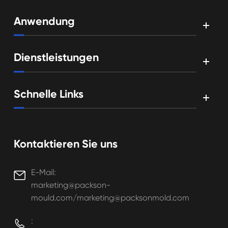
Anwendung
Dienstleistungen
Schnelle Links
Kontaktieren Sie uns
E-Mail:

marketing@packson-
mould.com/marketing@packsonmold.com
:
