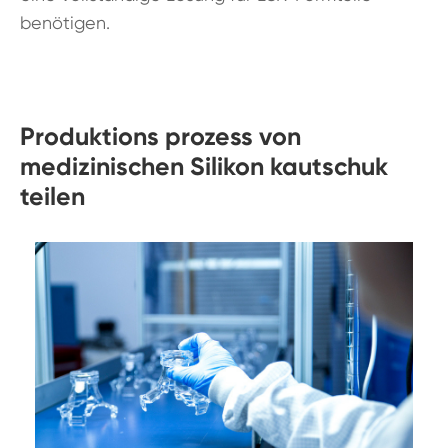
benötigen.
Produktions prozess von
medizinischen Silikon kautschuk
teilen