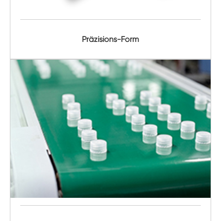
Präzisions-Form