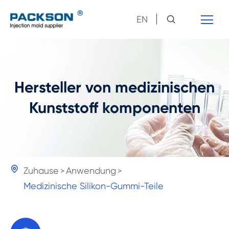
EN
Hersteller von medizinischen
Kunststoff komponenten

Zuhause
Anwendung
Medizinische Silikon-Gummi-Teile