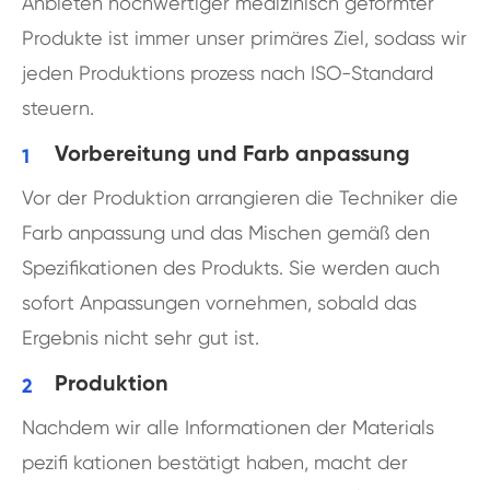
Anbieten hochwertiger medizinisch geformter
Produkte ist immer unser primäres Ziel, sodass wir
jeden Produktions prozess nach ISO-Standard
steuern.
Vorbereitung und Farb anpassung
Vor der Produktion arrangieren die Techniker die
Farb anpassung und das Mischen gemäß den
Spezifikationen des Produkts. Sie werden auch
sofort Anpassungen vornehmen, sobald das
Ergebnis nicht sehr gut ist.
Produktion
Nachdem wir alle Informationen der Materials
pezifi kationen bestätigt haben, macht der