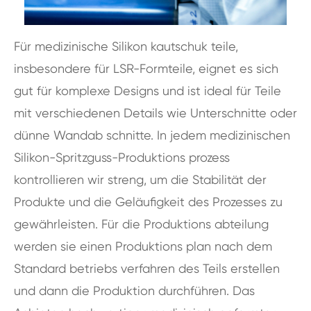
Für medizinische Silikon kautschuk teile,
insbesondere für LSR-Formteile, eignet es sich
gut für komplexe Designs und ist ideal für Teile
mit verschiedenen Details wie Unterschnitte oder
dünne Wandab schnitte. In jedem medizinischen
Silikon-Spritzguss-Produktions prozess
kontrollieren wir streng, um die Stabilität der
Produkte und die Geläufigkeit des Prozesses zu
gewährleisten. Für die Produktions abteilung
werden sie einen Produktions plan nach dem
Standard betriebs verfahren des Teils erstellen
und dann die Produktion durchführen. Das