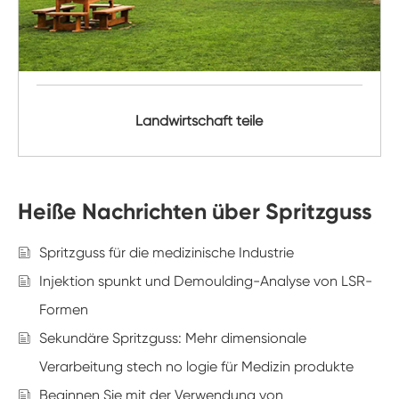
Landwirtschaft teile
Heiße Nachrichten über Spritzguss
Spritzguss für die medizinische Industrie
Injektion spunkt und Demoulding-Analyse von LSR-
Formen
Sekundäre Spritzguss: Mehr dimensionale
Verarbeitung stech no logie für Medizin produkte
Beginnen Sie mit der Verwendung von