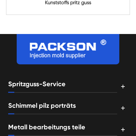
Kunststoffs pritz guss
Spritzguss-Service
Schimmel pilz porträts
Metall bearbeitungs teile