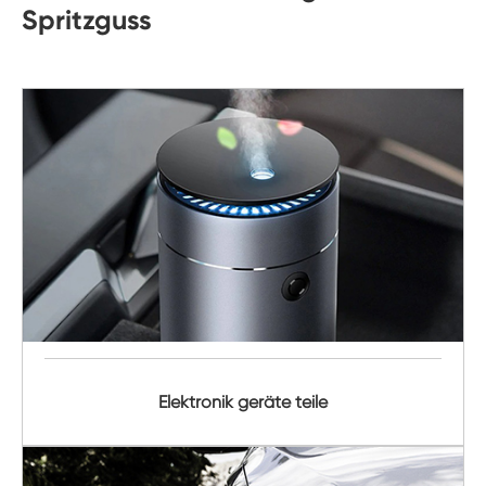
Spritzguss
Elektronik geräte teile