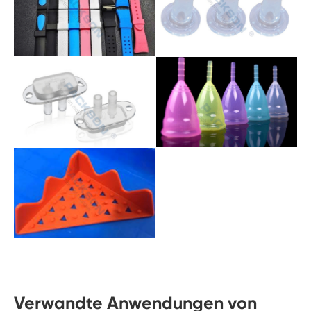
Verwandte Anwendungen von