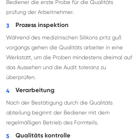
Bediener die erste Probe für die Qualitäts
prüfung der Arbeitnehmer.
Prozess inspektion
Während des medizinischen Silikons pritz guß
vorgangs gehen die Qualitäts arbeiter in eine
Werkstatt, um die Proben mindestens dreimal auf
das Aussehen und die Audit toleranz zu
überprüfen.
Verarbeitung
Nach der Bestätigung durch die Qualitäts
abteilung beginnt der Bediener mit dem
regelmäßigen Betrieb des Formteils.
Qualitäts kontrolle