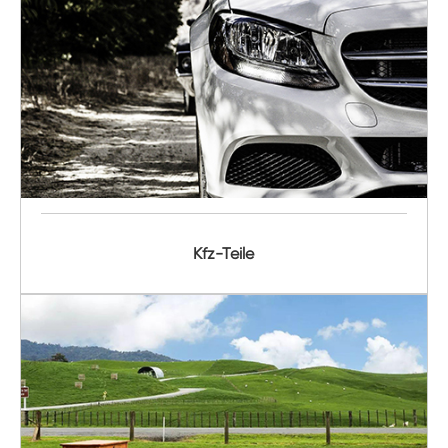
Kfz-Teile