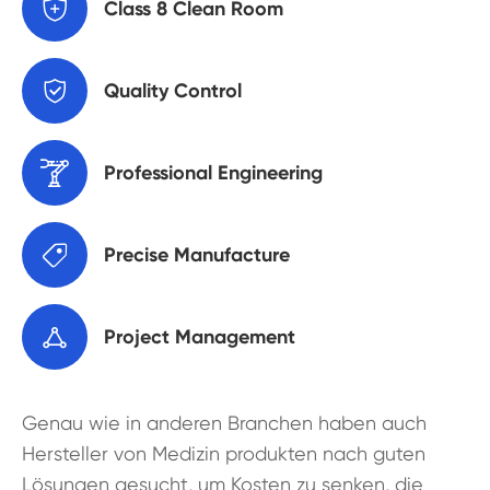

Class 8 Clean Room

Quality Control

Professional Engineering

Precise Manufacture

Project Management
Genau wie in anderen Branchen haben auch
Hersteller von Medizin produkten nach guten
Lösungen gesucht, um Kosten zu senken, die