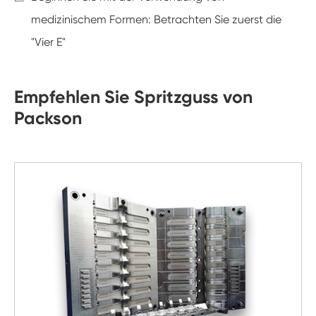
medizinischem Formen: Betrachten Sie zuerst die
"Vier E"
Empfehlen Sie Spritzguss von
Packson